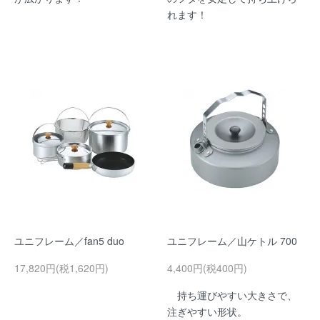
れます！
ユニフレーム／fan5 duo
ユニフレーム／山ケトル 700
17,820円(税1,620円)
4,400円(税400円)
持ち運びやすい大きさで、
注ぎやすい形状。