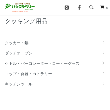
ホーム
クッキング用品
0
クッキング用品
カテゴリー一覧
クッカー・鍋
ダッチオーブン
ケトル・パーコレーター・コーヒーグッズ
コップ・食器・カトラリー
キッチンツール