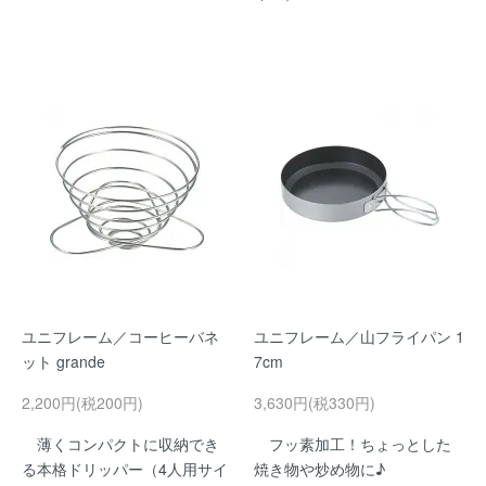
ユニフレーム／コーヒーバネ
ユニフレーム／山フライパン 1
ット grande
7cm
2,200円(税200円)
3,630円(税330円)
薄くコンパクトに収納でき
フッ素加工！ちょっとした
る本格ドリッパー（4人用サイ
焼き物や炒め物に♪