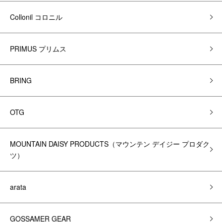
Collonil コロニル
PRIMUS プリムス
BRING
OTG
MOUNTAIN DAISY PRODUCTS（マウンテン デイジー プロダク
ツ）
arata
GOSSAMER GEAR