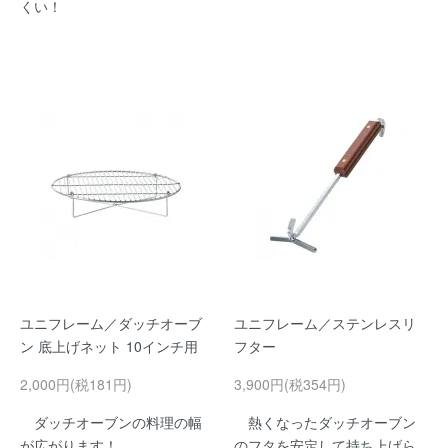
くい！
ユニフレーム／ダッチオーブ
ユニフレーム／ステンレスリ
ン 底上げネット 10インチ用
フター
2,000円(税181円)
3,900円(税354円)
ダッチオーブンの料理の幅
熱くなったダッチオーブン
が広がります！
のフタを安定して持ち上げら