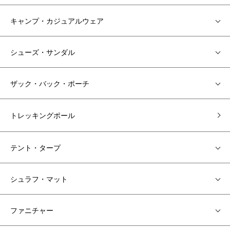
キャンプ・カジュアルウェア
シューズ・サンダル
ザック・バック・ポーチ
トレッキングポール
テント・タープ
シュラフ・マット
ファニチャー