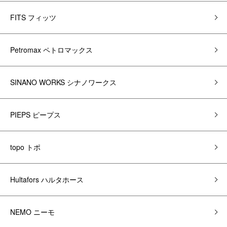
FITS フィッツ
Petromax ペトロマックス
SINANO WORKS シナノワークス
PIEPS ピープス
topo トポ
Hultafors ハルタホース
NEMO ニーモ