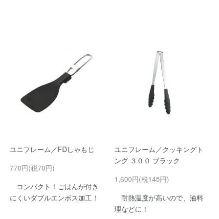
ユニフレーム／FDしゃもじ
ユニフレーム／クッキングト
ング ３００ ブラック
770円(税70円)
1,600円(税145円)
コンパクト！ごはんが付き
にくいダブルエンボス加工！
耐熱温度が高いので、油料
理などに！