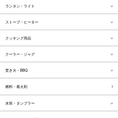
ランタン・ライト
ストーブ・ヒーター
クッキング用品
クーラー・ジャグ
焚き火・BBQ
燃料・着火剤
水筒・タンブラー