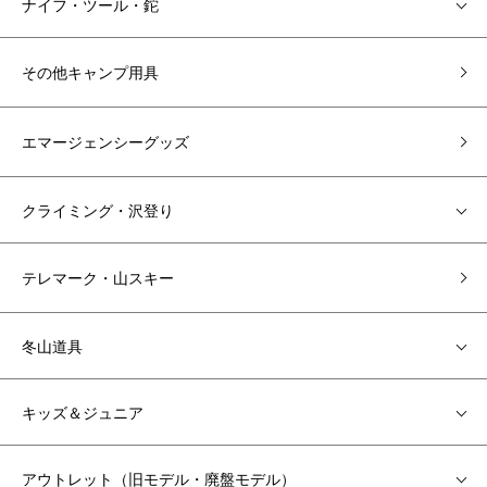
ナイフ・ツール・鉈
その他キャンプ用具
エマージェンシーグッズ
クライミング・沢登り
テレマーク・山スキー
冬山道具
キッズ＆ジュニア
アウトレット（旧モデル・廃盤モデル）