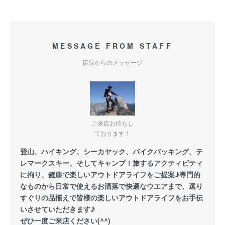
MESSAGE FROM STAFF
店長からのメッセージ
ご来店お待ちし
ております！
登山、ハイキング、シーカヤック、バイクパッキング、テ
レマークスキー、そしてキャンプ！旅するアクティビティ
に拘り、健康で楽しいアウトドアライフをご提案♪専門的
なものから日常で使えるお洒落で快適なウエアまで、選り
すぐりの品揃えで皆様の楽しいアウトドアライフをお手伝
いさせていただきます♪
ぜひ一度ご来店ください(^^)