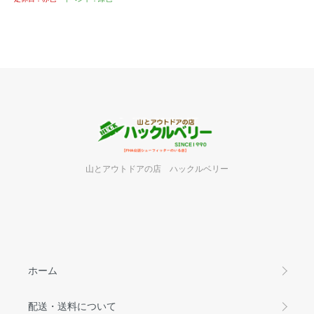
山とアウトドアの店 ハックルベリー
ホーム
配送・送料について