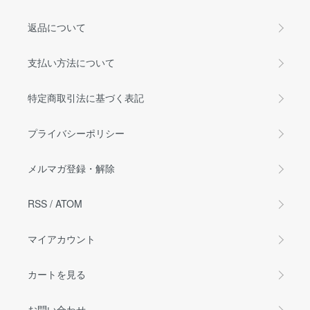
返品について
支払い方法について
特定商取引法に基づく表記
プライバシーポリシー
メルマガ登録・解除
RSS
/
ATOM
マイアカウント
カートを見る
お問い合わせ