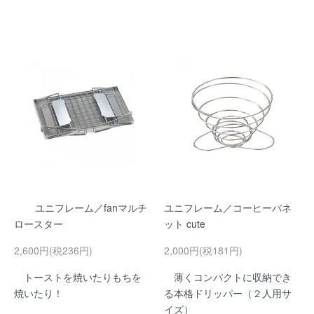
ユニフレーム／fanマルチ
ユニフレーム／コーヒーバネ
ロースター
ット cute
2,600円(税236円)
2,000円(税181円)
トーストを焼いたりもちを
薄くコンパクトに収納でき
焼いたり！
る本格ドリッパー（２人用サ
イズ）