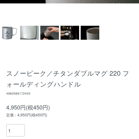
スノーピーク／チタンダブルマグ 220 フ
ォールディングハンドル
4960589172405
4,950円(税450円)
定価：4,950円(税450円)