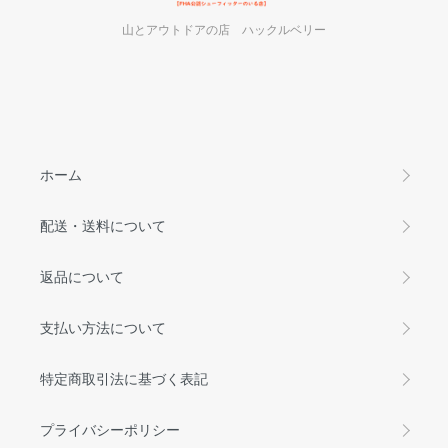
山とアウトドアの店 ハックルベリー
ホーム
配送・送料について
返品について
支払い方法について
特定商取引法に基づく表記
プライバシーポリシー