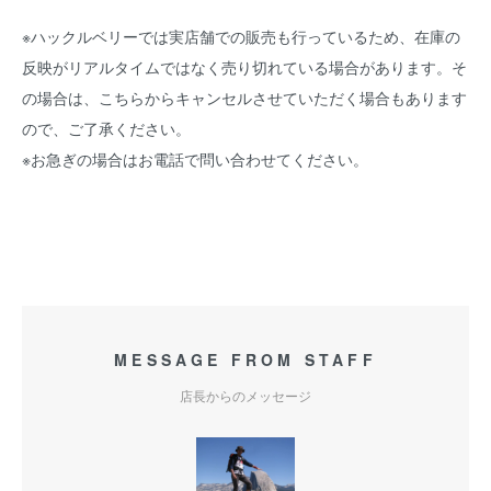
※ハックルベリーでは実店舗での販売も行っているため、在庫の
反映がリアルタイムではなく売り切れている場合があります。そ
の場合は、こちらからキャンセルさせていただく場合もあります
ので、ご了承ください。
※お急ぎの場合はお電話で問い合わせてください。
MESSAGE FROM STAFF
店長からのメッセージ