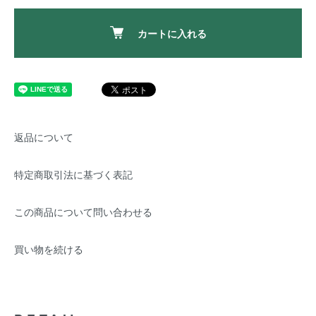
カートに入れる
返品について
特定商取引法に基づく表記
この商品について問い合わせる
買い物を続ける