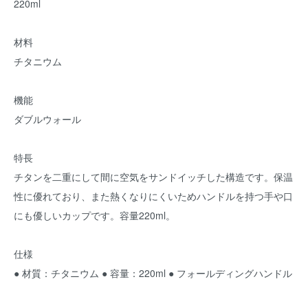
220ml
材料
チタニウム
機能
ダブルウォール
特長
チタンを二重にして間に空気をサンドイッチした構造です。保温
性に優れており、また熱くなりにくいためハンドルを持つ手や口
にも優しいカップです。容量220ml。
仕様
● 材質：チタニウム ● 容量：220ml ● フォールディングハンドル