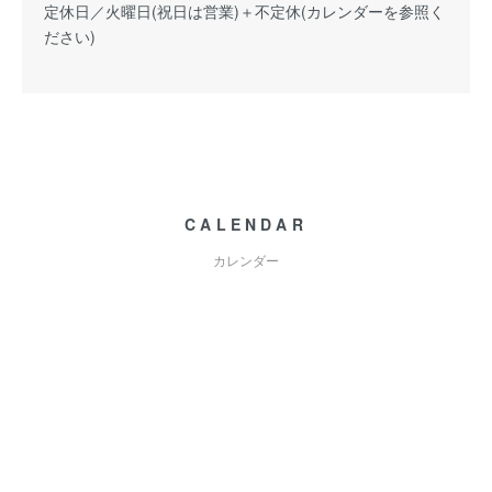
定休日／火曜日(祝日は営業)＋不定休(カレンダーを参照く
ださい)
CALENDAR
カレンダー