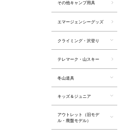
その他キャンプ用具
エマージェンシーグッズ
クライミング・沢登り
テレマーク・山スキー
冬山道具
キッズ＆ジュニア
アウトレット（旧モデ
ル・廃盤モデル）