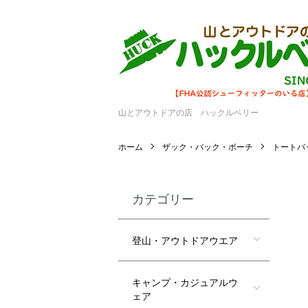
山とアウトドアの店 ハックルベリー
ホーム
ザック・バック・ポーチ
トートバ
カテゴリー
登山・アウトドアウエア
キャンプ・カジュアルウ
ェア