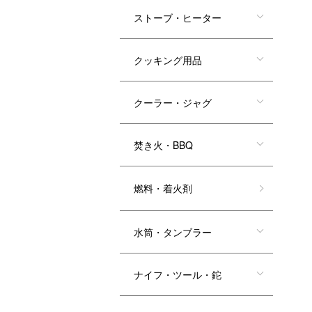
ストーブ・ヒーター
クッキング用品
クーラー・ジャグ
焚き火・BBQ
燃料・着火剤
水筒・タンブラー
ナイフ・ツール・鉈