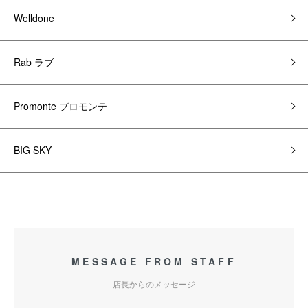
Welldone
Rab ラブ
Promonte プロモンテ
BIG SKY
MESSAGE FROM STAFF
店長からのメッセージ