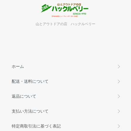
山とアウトドアの店 ハックルベリー
ホーム
配送・送料について
返品について
支払い方法について
特定商取引法に基づく表記