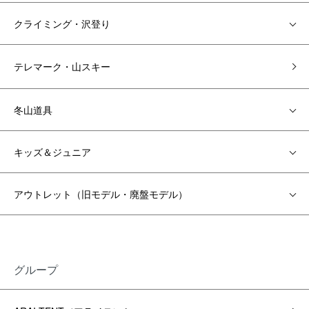
クライミング・沢登り
テレマーク・山スキー
冬山道具
キッズ＆ジュニア
アウトレット（旧モデル・廃盤モデル）
グループ