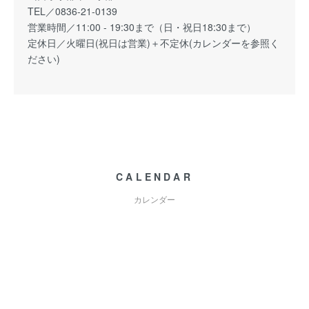
TEL／0836-21-0139
営業時間／11:00 - 19:30まで（日・祝日18:30まで）
定休日／火曜日(祝日は営業)＋不定休(カレンダーを参照く
ださい)
CALENDAR
カレンダー