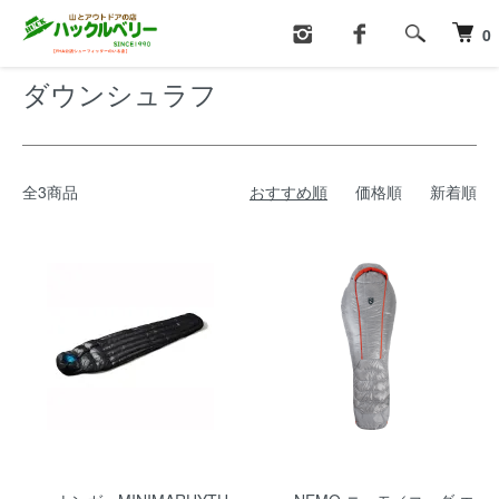
ホーム
シュラフ・マット
ダウンシュラフ
0
ダウンシュラフ
全3商品
おすすめ順
価格順
新着順