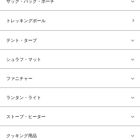
ザック・バック・ポーチ
トレッキングポール
テント・タープ
シュラフ・マット
ファニチャー
ランタン・ライト
ストーブ・ヒーター
クッキング用品