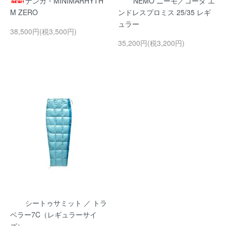
ナンガ・MINIMARHYTH
NEMO ニーモ／コーダ エ
M ZERO
ンドレスプロミス 25/35 レギ
ュラー
38,500円(税3,500円)
35,200円(税3,200円)
シートゥサミット ／ トラ
ベラー7C（レギュラーサイ