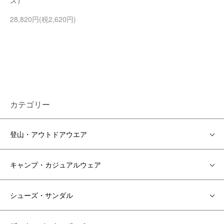
ズ）
28,820円(税2,620円)
カテゴリー
登山・アウトドアウエア
キャンプ・カジュアルウェア
シューズ・サンダル