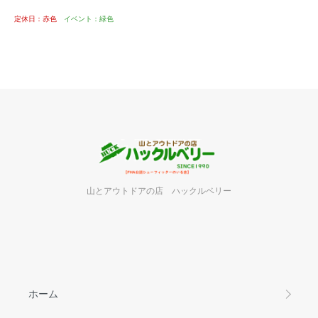
定休日：赤色
イベント：緑色
山とアウトドアの店 ハックルベリー
ホーム