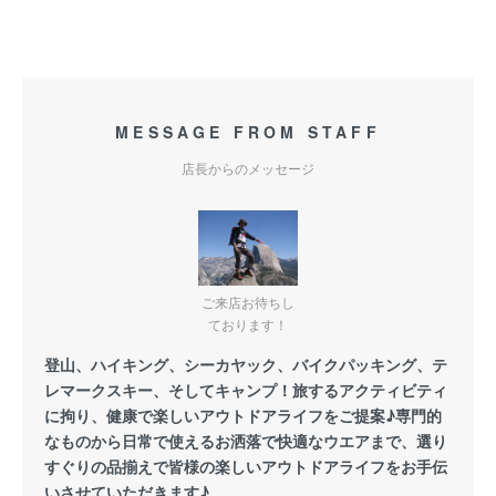
MESSAGE FROM STAFF
店長からのメッセージ
ご来店お待ちし
ております！
登山、ハイキング、シーカヤック、バイクパッキング、テ
レマークスキー、そしてキャンプ！旅するアクティビティ
に拘り、健康で楽しいアウトドアライフをご提案♪専門的
なものから日常で使えるお洒落で快適なウエアまで、選り
すぐりの品揃えで皆様の楽しいアウトドアライフをお手伝
いさせていただきます♪