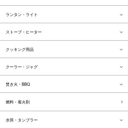
ランタン・ライト
ストーブ・ヒーター
クッキング用品
クーラー・ジャグ
焚き火・BBQ
燃料・着火剤
水筒・タンブラー