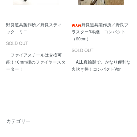
野良道具製作所／野良スティ
野良道具製作所／野良ブ
ック ミニ
ラスター3本継 コンパクト
（60cm）
SOLD OUT
SOLD OUT
ファイアスチールは交換可
能！10mm径のファイヤースタ
ALL真鍮製で、かなり便利な
ーター！
火吹き棒！コンパクトVer
カテゴリー