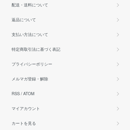
配送・送料について
返品について
支払い方法について
特定商取引法に基づく表記
プライバシーポリシー
メルマガ登録・解除
RSS
/
ATOM
マイアカウント
カートを見る