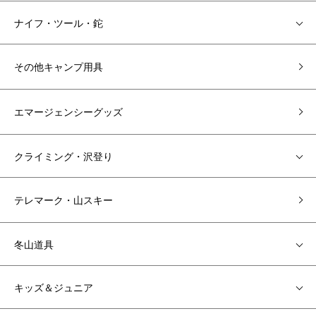
ナイフ・ツール・鉈
その他キャンプ用具
エマージェンシーグッズ
クライミング・沢登り
テレマーク・山スキー
冬山道具
キッズ＆ジュニア