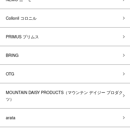
Collonil コロニル
PRIMUS プリムス
BRING
OTG
MOUNTAIN DAISY PRODUCTS（マウンテン デイジー プロダク
ツ）
arata