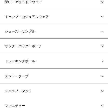
登山・アウトドアウエア
キャンプ・カジュアルウェア
シューズ・サンダル
ザック・バック・ポーチ
トレッキングポール
テント・タープ
シュラフ・マット
ファニチャー