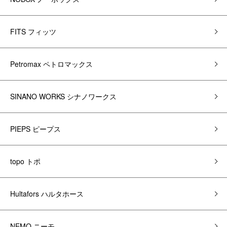
FITS フィッツ
Petromax ペトロマックス
SINANO WORKS シナノワークス
PIEPS ピープス
topo トポ
Hultafors ハルタホース
NEMO ニーモ