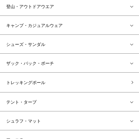
登山・アウトドアウエア
キャンプ・カジュアルウェア
シューズ・サンダル
ザック・バック・ポーチ
トレッキングポール
テント・タープ
シュラフ・マット