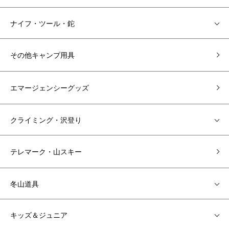
ナイフ・ツール・鉈
その他キャンプ用具
エマージェンシーグッズ
クライミング・沢登り
テレマーク・山スキー
冬山道具
キッズ＆ジュニア