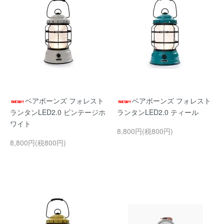
ベアボーンズ フォレスト
ベアボーンズ フォレスト
ランタンLED2.0 ビンテージホ
ランタンLED2.0 ティール
ワイト
8,800円(税800円)
8,800円(税800円)