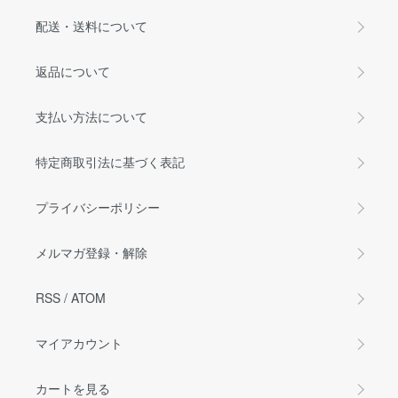
配送・送料について
返品について
支払い方法について
特定商取引法に基づく表記
プライバシーポリシー
メルマガ登録・解除
RSS
/
ATOM
マイアカウント
カートを見る