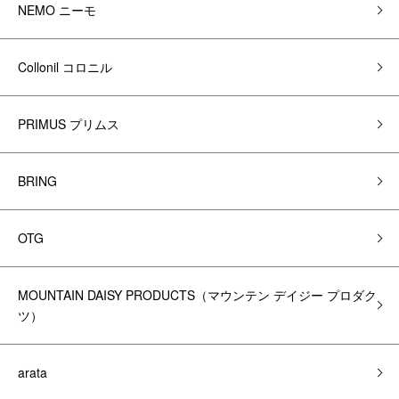
NEMO ニーモ
Collonil コロニル
PRIMUS プリムス
BRING
OTG
MOUNTAIN DAISY PRODUCTS（マウンテン デイジー プロダク
ツ）
arata