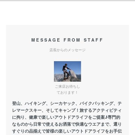
MESSAGE FROM STAFF
店長からのメッセージ
ご来店お待ちし
ております！
登山、ハイキング、シーカヤック、バイクパッキング、テ
レマークスキー、そしてキャンプ！旅するアクティビティ
に拘り、健康で楽しいアウトドアライフをご提案♪専門的
なものから日常で使えるお洒落で快適なウエアまで、選り
すぐりの品揃えで皆様の楽しいアウトドアライフをお手伝