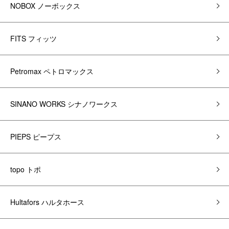
NOBOX ノーボックス
FITS フィッツ
Petromax ペトロマックス
SINANO WORKS シナノワークス
PIEPS ピープス
topo トポ
Hultafors ハルタホース