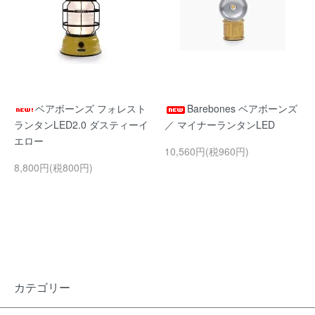
ベアボーンズ フォレスト
Barebones ベアボーンズ
ランタンLED2.0 ダスティーイ
／ マイナーランタンLED
エロー
10,560円(税960円)
8,800円(税800円)
カテゴリー