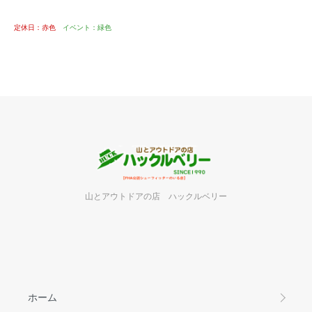
定休日：赤色
イベント：緑色
山とアウトドアの店 ハックルベリー
ホーム