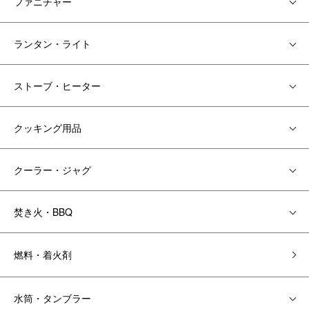
ファニチャー
ランタン・ライト
ストーブ・ヒーター
クッキング用品
クーラー・ジャグ
焚き火・BBQ
燃料・着火剤
水筒・タンブラー