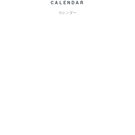
CALENDAR
カレンダー