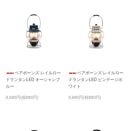
ベアボーンズ レイルロー
ベアボーンズ レイルロー
ドランタンLED オーシャンブ
ドランタンLED ビンテージホ
ルー
ワイト
9,680円(税880円)
9,680円(税880円)