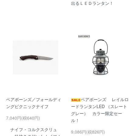
出るＬＥＤランタン！
ベアボーンズ／フォールディ
ベアボーンズ レイルロ
ングピクニックナイフ
ードランタンLED （スレート
グレー） カラー限定セー
7,040円(税640円)
ル！
ナイフ・コルクスクリュ
9,086円(税826円)