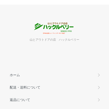
山とアウトドアの店 ハックルベリー
ホーム
配送・送料について
返品について