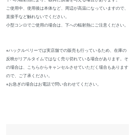
ご使用中、使用後は本体など、周辺が高温になっていますので、
直接手など触れないでください。
小型コンロでご使用の場合は、下への輻射熱にご注意ください。
※ハックルベリーでは実店舗での販売も行っているため、在庫の
反映がリアルタイムではなく売り切れている場合があります。そ
の場合は、こちらからキャンセルさせていただく場合もあります
ので、ご了承ください。
※お急ぎの場合はお電話で問い合わせてください。