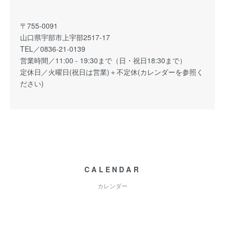
〒755-0091
山口県宇部市上宇部2517-17
TEL／0836-21-0139
営業時間／11:00 - 19:30まで（日・祝日18:30まで）
定休日／火曜日(祝日は営業)＋不定休(カレンダーを参照く
ださい)
CALENDAR
カレンダー