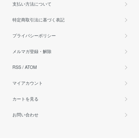
支払い方法について
特定商取引法に基づく表記
プライバシーポリシー
メルマガ登録・解除
RSS
/
ATOM
マイアカウント
カートを見る
お問い合わせ