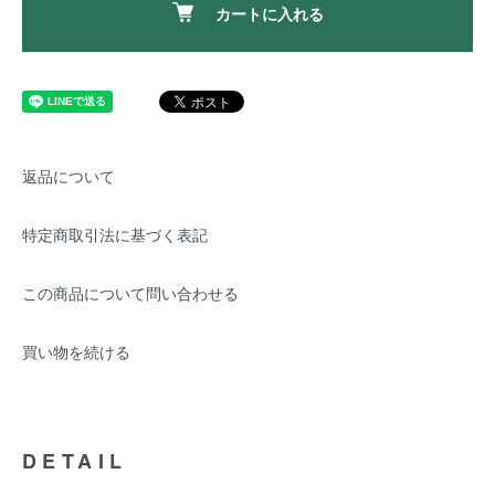
カートに入れる
返品について
特定商取引法に基づく表記
この商品について問い合わせる
買い物を続ける
DETAIL