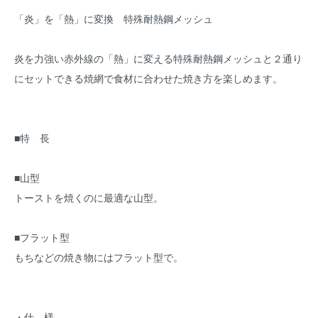
「炎」を「熱」に変換 特殊耐熱鋼メッシュ
炎を力強い赤外線の「熱」に変える特殊耐熱鋼メッシュと２通り
にセットできる焼網で食材に合わせた焼き方を楽しめます。
■特 長
■山型
トーストを焼くのに最適な山型。
■フラット型
もちなどの焼き物にはフラット型で。
・仕 様