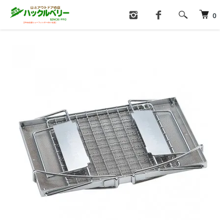
ホーム
クッキング用品
0