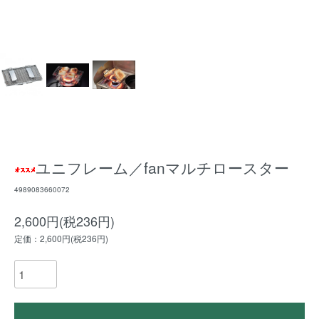
ユニフレーム／fanマルチロースター
4989083660072
2,600円(税236円)
定価：2,600円(税236円)