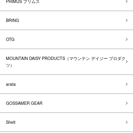
PRIMUS プリムス
BRING
OTG
MOUNTAIN DAISY PRODUCTS（マウンテン デイジー プロダク
ツ）
arata
GOSSAMER GEAR
Shelt