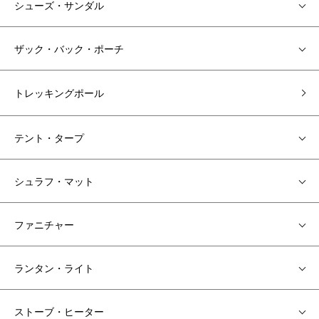
シューズ・サンダル
ザック・バック・ポーチ
トレッキングポール
テント・タープ
シュラフ・マット
ファニチャー
ランタン・ライト
ストーブ・ヒーター