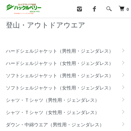
ホーム
登山・アウトドアウエア
0
登山・アウトドアウエア
カテゴリー一覧
ハードシェルジャケット（男性用・ジェンダレス）
ハードシェルジャケット（女性用・ジェンダレス）
ソフトシェルジャケット（男性用・ジェンダレス）
ソフトシェルジャケット（女性用・ジェンダレス）
シャツ・Ｔシャツ（男性用・ジェンダレス）
シャツ・Ｔシャツ（女性用・ジェンダレス）
ダウン・中綿ウエア（男性用・ジェンダレス）