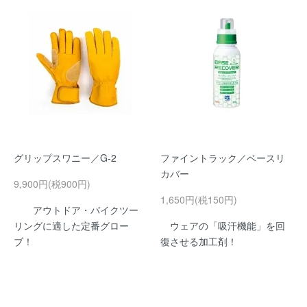
グリップスワニー／G-2
ファイントラック／ベースリ
カバー
9,900円(税900円)
1,650円(税150円)
アウトドア・バイクツー
リングに適した定番グロー
ウェアの「吸汗機能」を回
ブ！
復させる加工剤！