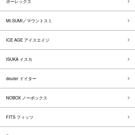
ポーレックス
Mt.SUMI／マウントスミ
ICE AGE アイスエイジ
ISUKA イスカ
deuter ドイター
NOBOX ノーボックス
FITS フィッツ