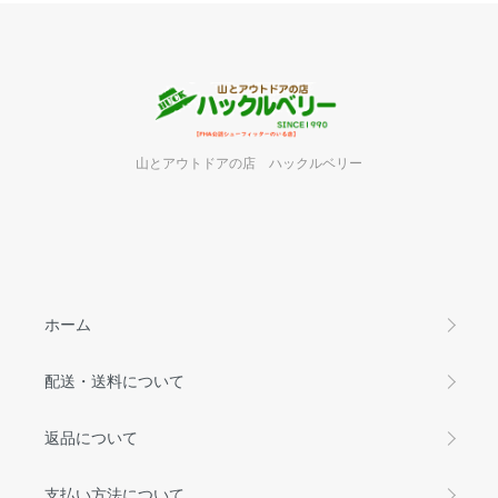
山とアウトドアの店 ハックルベリー
ホーム
配送・送料について
返品について
支払い方法について