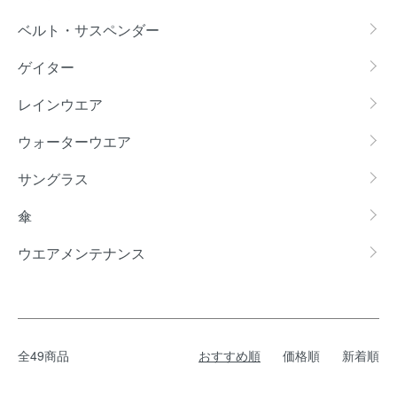
ベルト・サスペンダー
ゲイター
レインウエア
ウォーターウエア
サングラス
傘
ウエアメンテナンス
全49商品
おすすめ順
価格順
新着順