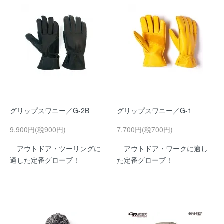
グリップスワニー／G-2B
グリップスワニー／G-1
9,900円(税900円)
7,700円(税700円)
アウトドア・ツーリングに
アウトドア・ワークに適し
適した定番グローブ！
た定番グローブ！