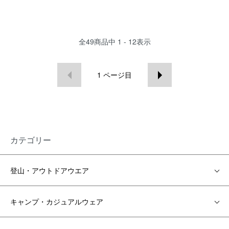
全
49
商品中
1 - 12
表示
1
ページ目
カテゴリー
登山・アウトドアウエア
キャンプ・カジュアルウェア