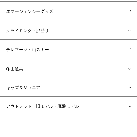
エマージェンシーグッズ
クライミング・沢登り
テレマーク・山スキー
冬山道具
キッズ＆ジュニア
アウトレット（旧モデル・廃盤モデル）