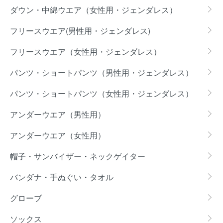
ダウン・中綿ウエア（女性用・ジェンダレス）
フリースウエア(男性用・ジェンダレス)
フリースウエア（女性用・ジェンダレス）
パンツ・ショートパンツ（男性用・ジェンダレス）
パンツ・ショートパンツ（女性用・ジェンダレス）
アンダーウエア（男性用）
アンダーウエア（女性用）
帽子・サンバイザー・ネックゲイター
バンダナ・手ぬぐい・タオル
グローブ
ソックス