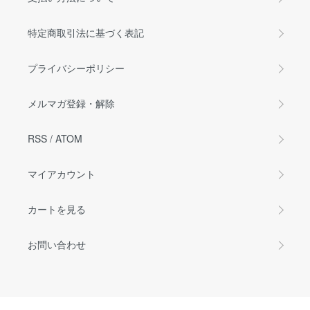
特定商取引法に基づく表記
プライバシーポリシー
メルマガ登録・解除
RSS
/
ATOM
マイアカウント
カートを見る
お問い合わせ