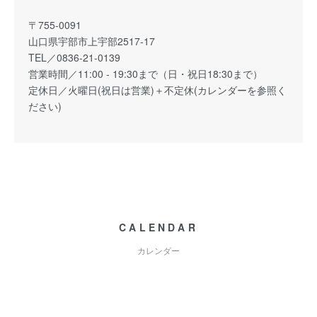
〒755-0091
山口県宇部市上宇部2517-17
TEL／0836-21-0139
営業時間／11:00 - 19:30まで（日・祝日18:30まで）
定休日／火曜日(祝日は営業)＋不定休(カレンダーを参照く
ださい)
CALENDAR
カレンダー