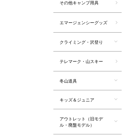
その他キャンプ用具
エマージェンシーグッズ
クライミング・沢登り
テレマーク・山スキー
冬山道具
キッズ＆ジュニア
アウトレット（旧モデ
ル・廃盤モデル）