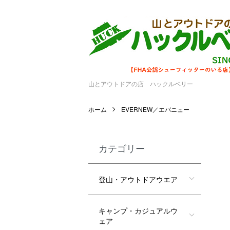
山とアウトドアの店 ハックルベリー
ホーム
EVERNEW／エバニュー
カテゴリー
登山・アウトドアウエア
キャンプ・カジュアルウ
ェア