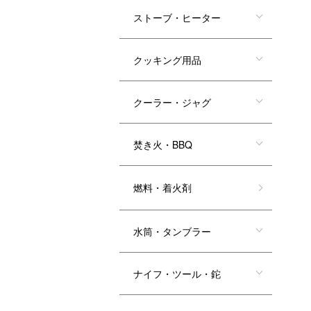
ストーブ・ヒーター
クッキング用品
クーラー・ジャグ
焚き火・BBQ
燃料・着火剤
水筒・タンブラー
ナイフ・ツール・鉈