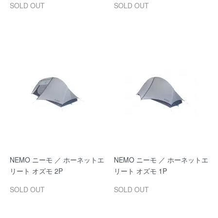
SOLD OUT
SOLD OUT
NEMO ニーモ ／ ホーネットエ
NEMO ニーモ ／ ホーネットエ
リート オズモ 2P
リート オズモ 1P
SOLD OUT
SOLD OUT