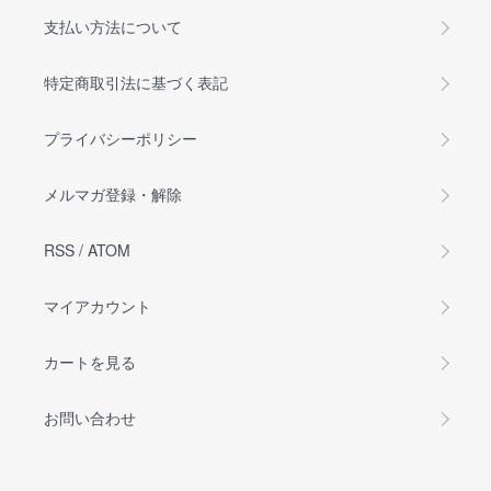
支払い方法について
特定商取引法に基づく表記
プライバシーポリシー
メルマガ登録・解除
RSS
/
ATOM
マイアカウント
カートを見る
お問い合わせ