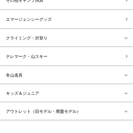
その他キャンプ用具
エマージェンシーグッズ
クライミング・沢登り
テレマーク・山スキー
冬山道具
キッズ＆ジュニア
アウトレット（旧モデル・廃盤モデル）