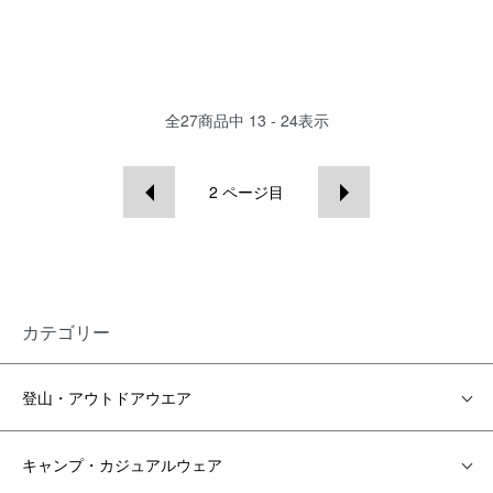
全
27
商品中
13 - 24
表示
2
ページ目
カテゴリー
登山・アウトドアウエア
キャンプ・カジュアルウェア