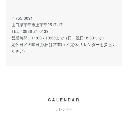
〒755-0091
山口県宇部市上宇部2517-17
TEL／0836-21-0139
営業時間／11:00 - 19:30まで（日・祝日18:30まで）
定休日／火曜日(祝日は営業)＋不定休(カレンダーを参照く
ださい)
CALENDAR
カレンダー