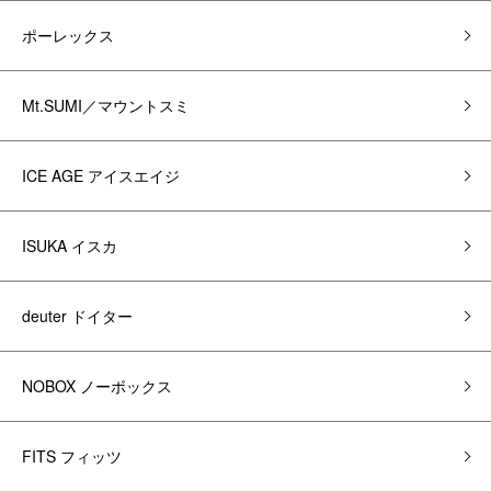
ポーレックス
Mt.SUMI／マウントスミ
ICE AGE アイスエイジ
ISUKA イスカ
deuter ドイター
NOBOX ノーボックス
FITS フィッツ