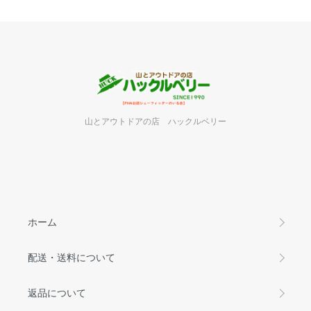
山とアウトドアの店 ハックルベリー
ホーム
配送・送料について
返品について