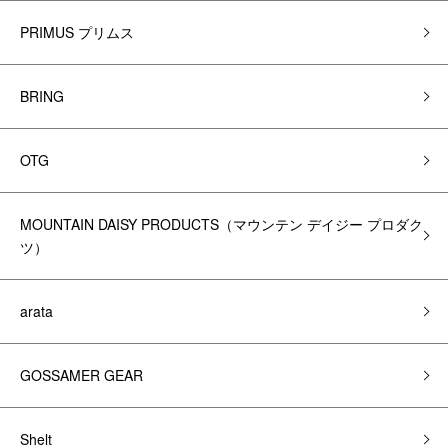
PRIMUS プリムス
BRING
OTG
MOUNTAIN DAISY PRODUCTS（マウンテン デイジー プロダク
ツ）
arata
GOSSAMER GEAR
Shelt