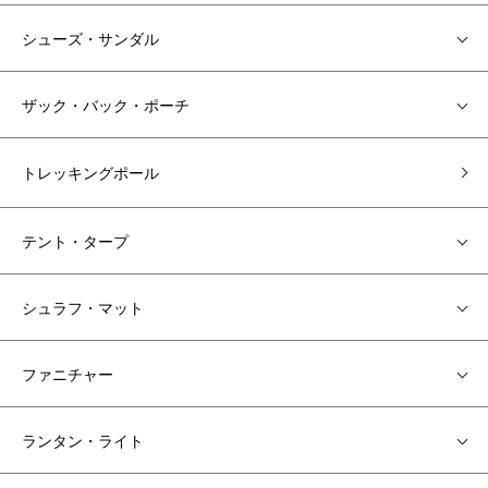
シューズ・サンダル
ザック・バック・ポーチ
トレッキングポール
テント・タープ
シュラフ・マット
ファニチャー
ランタン・ライト