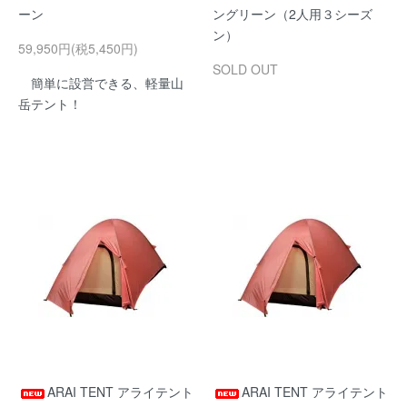
ーン
ングリーン（2人用３シーズ
ン）
59,950円(税5,450円)
SOLD OUT
簡単に設営できる、軽量山
岳テント！
ARAI TENT アライテント
ARAI TENT アライテント