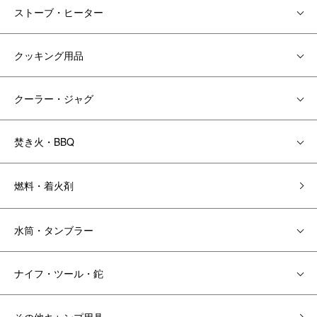
ストーブ・ヒーター
クッキング用品
クーラー・ジャグ
焚き火・BBQ
燃料・着火剤
水筒・タンブラー
ナイフ・ツール・鉈