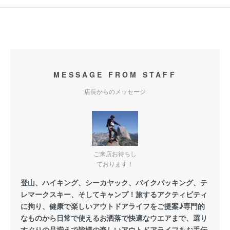
MESSAGE FROM STAFF
店長からのメッセージ
ご来店お待ちし
ております！
登山、ハイキング、シーカヤック、バイクパッキング、テ
レマークスキー、そしてキャンプ！旅するアクティビティ
に拘り、健康で楽しいアウトドアライフをご提案♪専門的
なものから日常で使えるお洒落で快適なウエアまで、選り
すぐりの品揃えで皆様の楽しいアウトドアライフをお手伝