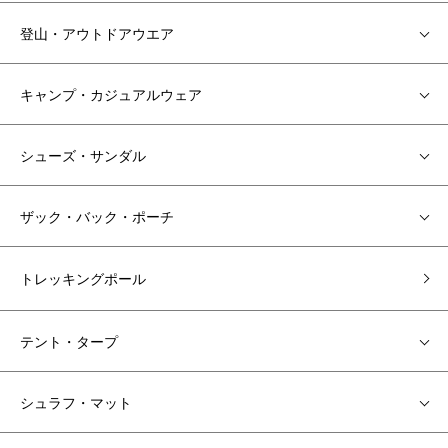
登山・アウトドアウエア
キャンプ・カジュアルウェア
シューズ・サンダル
ザック・バック・ポーチ
トレッキングポール
テント・タープ
シュラフ・マット