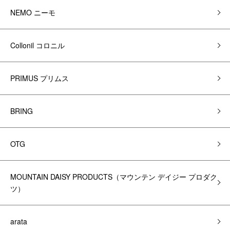
NEMO ニーモ
Collonil コロニル
PRIMUS プリムス
BRING
OTG
MOUNTAIN DAISY PRODUCTS（マウンテン デイジー プロダク
ツ）
arata