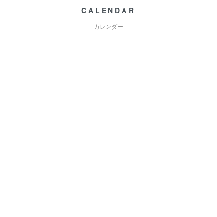
CALENDAR
カレンダー