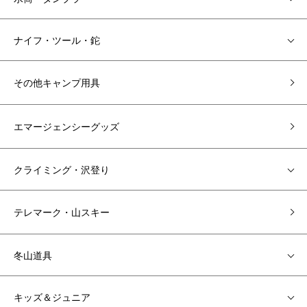
ナイフ・ツール・鉈
その他キャンプ用具
エマージェンシーグッズ
クライミング・沢登り
テレマーク・山スキー
冬山道具
キッズ＆ジュニア