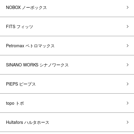
NOBOX ノーボックス
FITS フィッツ
Petromax ペトロマックス
SINANO WORKS シナノワークス
PIEPS ピープス
topo トポ
Hultafors ハルタホース