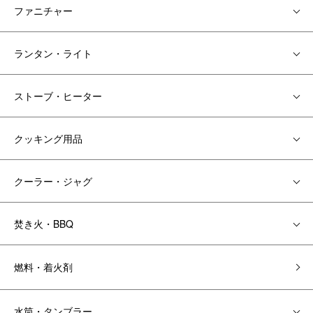
ファニチャー
ランタン・ライト
ストーブ・ヒーター
クッキング用品
クーラー・ジャグ
焚き火・BBQ
燃料・着火剤
水筒・タンブラー