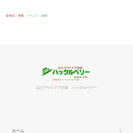
定休日：赤色
イベント：緑色
山とアウトドアの店 ハックルベリー
ホーム