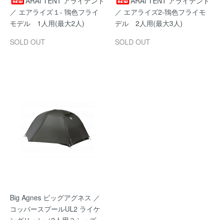
ARAI TENT アライテント
ARAI TENT アライテント
／ エアライズ１- 鴇色フライ
／ エアライズ2-鴇色フライモ
モデル 1人用(最大2人)
デル 2人用(最大3人)
SOLD OUT
SOLD OUT
Big Agnes ビッグアグネス ／
コッパースプールUL2 ライケ