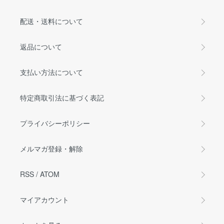
配送・送料について
返品について
支払い方法について
特定商取引法に基づく表記
プライバシーポリシー
メルマガ登録・解除
RSS
/
ATOM
マイアカウント