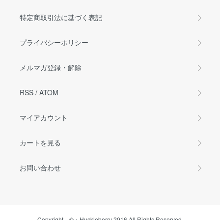
特定商取引法に基づく表記
プライバシーポリシー
メルマガ登録・解除
RSS
/
ATOM
マイアカウント
カートを見る
お問い合わせ
Copyright ©・Huckleberry 2016 All Rights Reserved.