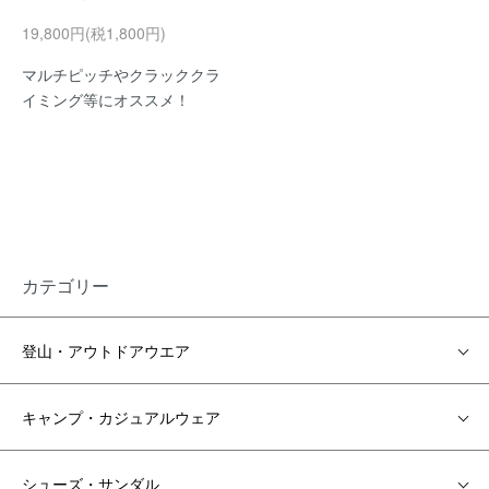
19,800円(税1,800円)
マルチピッチやクラッククラ
イミング等にオススメ！
カテゴリー
登山・アウトドアウエア
キャンプ・カジュアルウェア
シューズ・サンダル