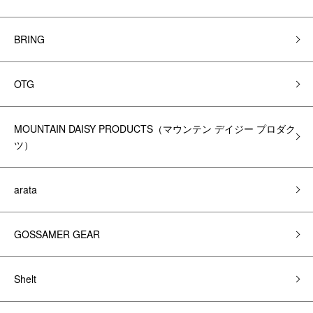
BRING
OTG
MOUNTAIN DAISY PRODUCTS（マウンテン デイジー プロダク
ツ）
arata
GOSSAMER GEAR
Shelt