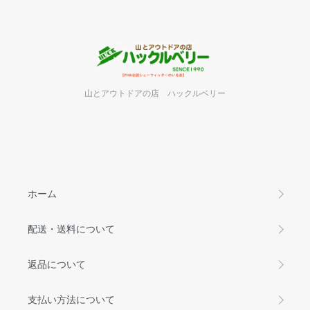
山とアウトドアの店 ハックルベリー
ホーム
配送・送料について
返品について
支払い方法について