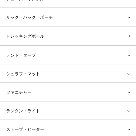
ザック・バック・ポーチ
トレッキングポール
テント・タープ
シュラフ・マット
ファニチャー
ランタン・ライト
ストーブ・ヒーター