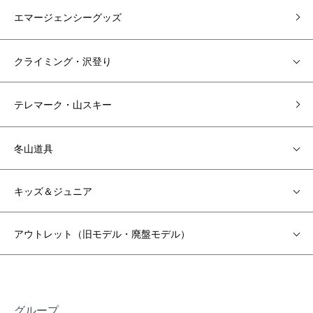
エマージェンシーグッズ
クライミング・沢登り
テレマーク・山スキー
冬山道具
キッズ＆ジュニア
アウトレット（旧モデル・廃盤モデル）
グループ