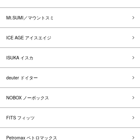
Mt.SUMI／マウントスミ
ICE AGE アイスエイジ
ISUKA イスカ
deuter ドイター
NOBOX ノーボックス
FITS フィッツ
Petromax ペトロマックス