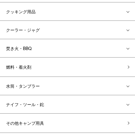
クッキング用品
クーラー・ジャグ
焚き火・BBQ
燃料・着火剤
水筒・タンブラー
ナイフ・ツール・鉈
その他キャンプ用具