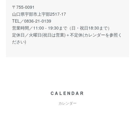
〒755-0091
山口県宇部市上宇部2517-17
TEL／0836-21-0139
営業時間／11:00 - 19:30まで（日・祝日18:30まで）
定休日／火曜日(祝日は営業)＋不定休(カレンダーを参照く
ださい)
CALENDAR
カレンダー