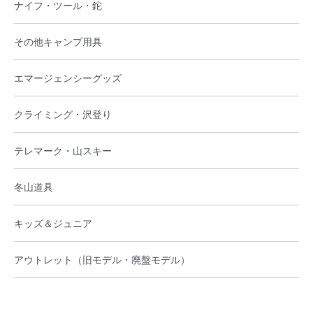
ナイフ・ツール・鉈
その他キャンプ用具
エマージェンシーグッズ
クライミング・沢登り
テレマーク・山スキー
冬山道具
キッズ＆ジュニア
アウトレット（旧モデル・廃盤モデル）