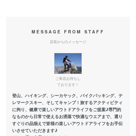
MESSAGE FROM STAFF
店長からのメッセージ
ご来店お待ちし
ております！
登山、ハイキング、シーカヤック、バイクパッキング、テ
レマークスキー、そしてキャンプ！旅するアクティビティ
に拘り、健康で楽しいアウトドアライフをご提案♪専門的
なものから日常で使えるお洒落で快適なウエアまで、選り
すぐりの品揃えで皆様の楽しいアウトドアライフをお手伝
いさせていただきます♪