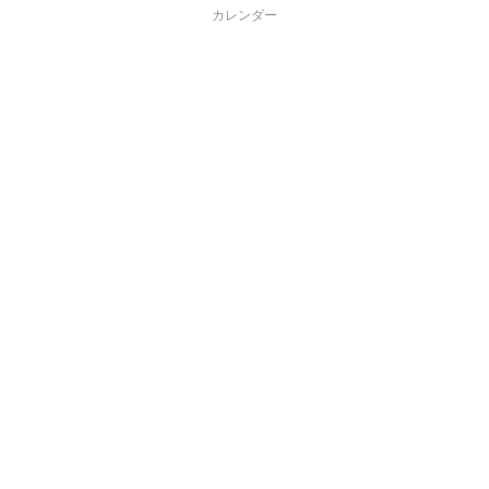
カレンダー