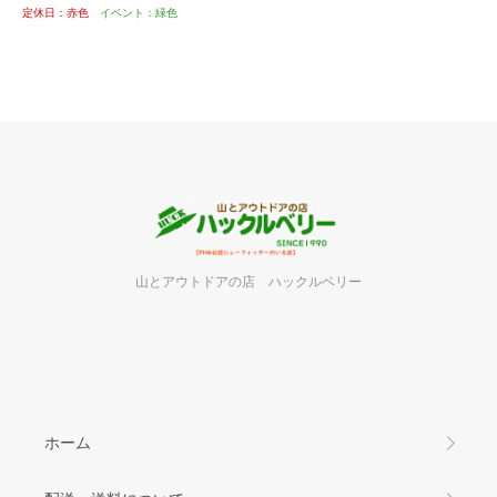
定休日：赤色
イベント：緑色
山とアウトドアの店 ハックルベリー
ホーム