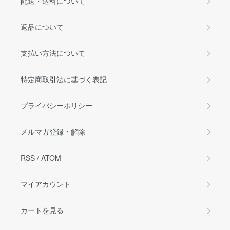
配送・送料について
返品について
支払い方法について
特定商取引法に基づく表記
プライバシーポリシー
メルマガ登録・解除
RSS
/
ATOM
マイアカウント
カートを見る