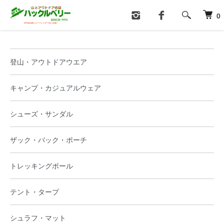
ホーム
カテゴリー一覧
0
登山・アウトドアウエア
キャンプ・カジュアルウェア
シューズ・サンダル
ザック・バック・ポーチ
トレッキングポール
テント・タープ
シュラフ・マット