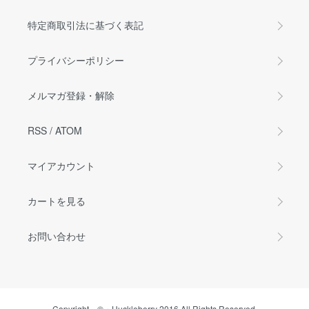
特定商取引法に基づく表記
プライバシーポリシー
メルマガ登録・解除
RSS
/
ATOM
マイアカウント
カートを見る
お問い合わせ
Copyright ©・Huckleberry 2016 All Rights Reserved.