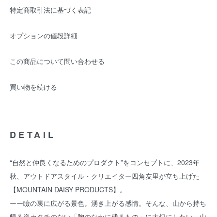
特定商取引法に基づく表記
オプションの値段詳細
この商品について問い合わせる
買い物を続ける
DETAIL
“自然と仲良くなるためのプロダクト”をコンセプトに、2023年
秋、アウトドアスタイル・クリエイター四角友里が立ち上げた
【MOUNTAIN DAISY PRODUCTS】。
ーー瞼の裏に広がる景色。湧き上がる感情。そんな、山から持ち
帰る姿カタチのない「胸のなかに残るもの」に大切にしたい。山