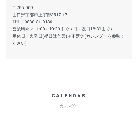
〒755-0091
山口県宇部市上宇部2517-17
TEL／0836-21-0139
営業時間／11:00 - 19:30まで（日・祝日18:30まで）
定休日／火曜日(祝日は営業)＋不定休(カレンダーを参照く
ださい)
CALENDAR
カレンダー