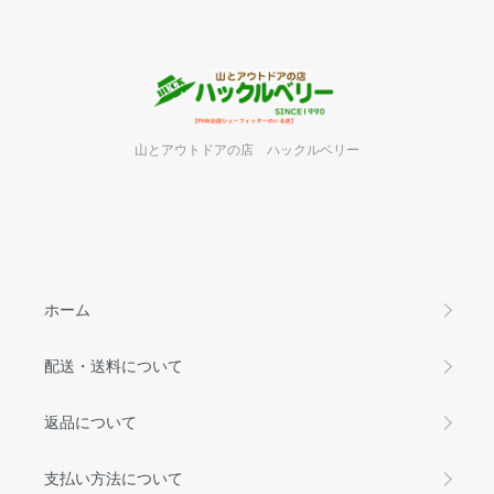
山とアウトドアの店 ハックルベリー
ホーム
配送・送料について
返品について
支払い方法について