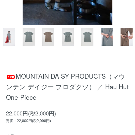
MOUNTAIN DAISY PRODUCTS（マウ
ンテン デイジー プロダクツ） ／ Hau Hut
One-Piece
22,000円(税2,000円)
定価：22,000円(税2,000円)