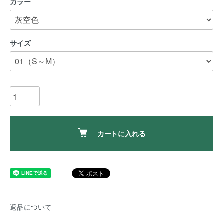
カラー
サイズ
カートに入れる
返品について