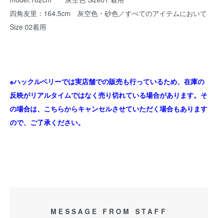
四角友里：164.5cm 灰空色・砂色／すべてのアイテムにおいて
Size 02着用
※ハックルベリーでは実店舗での販売も行っているため、在庫の
反映がリアルタイムではなく売り切れている場合があります。そ
の場合は、こちらからキャンセルさせていただく場合もあります
ので、ご了承ください。
MESSAGE FROM STAFF