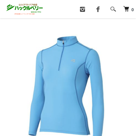
ホーム
登山・アウトドアウエア
ウォーターウエア
0