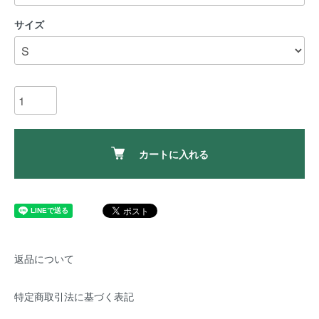
サイズ
カートに入れる
返品について
特定商取引法に基づく表記