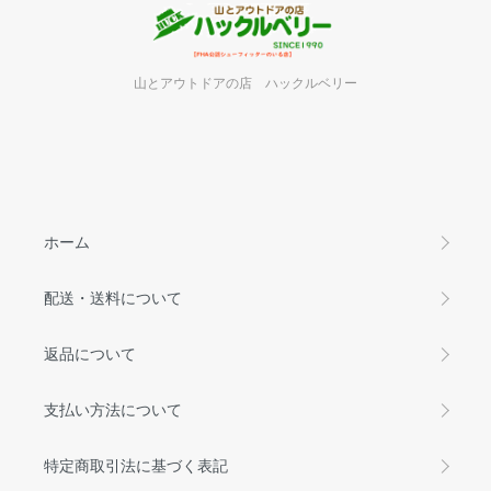
山とアウトドアの店 ハックルベリー
ホーム
配送・送料について
返品について
支払い方法について
特定商取引法に基づく表記