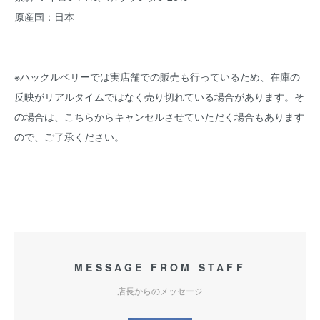
原産国：日本
※ハックルベリーでは実店舗での販売も行っているため、在庫の
反映がリアルタイムではなく売り切れている場合があります。そ
の場合は、こちらからキャンセルさせていただく場合もあります
ので、ご了承ください。
MESSAGE FROM STAFF
店長からのメッセージ