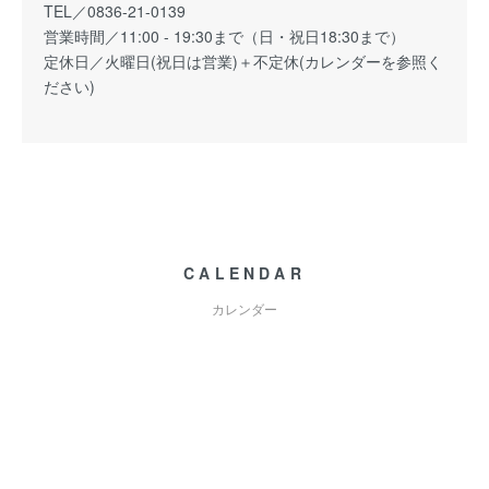
TEL／0836-21-0139
営業時間／11:00 - 19:30まで（日・祝日18:30まで）
定休日／火曜日(祝日は営業)＋不定休(カレンダーを参照く
ださい)
CALENDAR
カレンダー