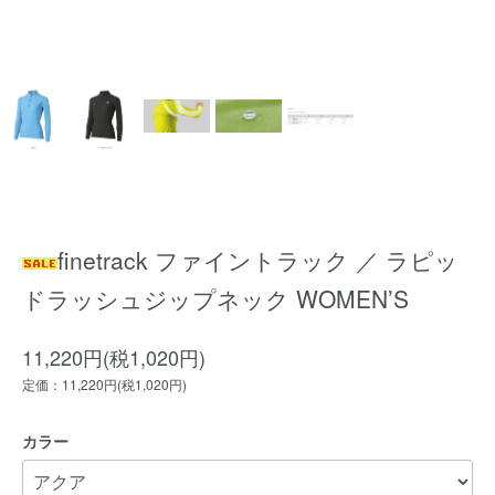
finetrack ファイントラック ／ ラピッ
ドラッシュジップネック WOMEN’S
11,220円(税1,020円)
定価：11,220円(税1,020円)
カラー