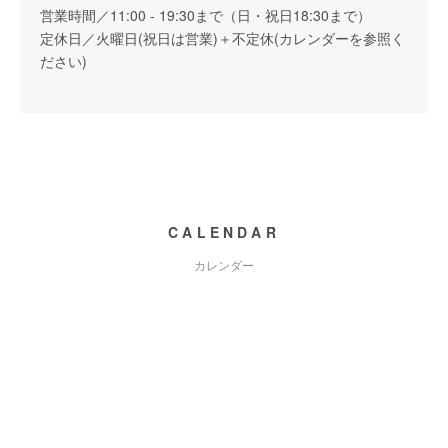
営業時間／11:00 - 19:30まで（日・祝日18:30まで）
定休日／火曜日(祝日は営業)＋不定休(カレンダーを参照く
ださい)
CALENDAR
カレンダー