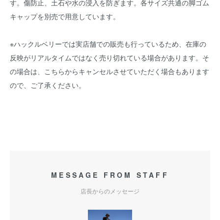
す。傷防止、土石や水の浸入を防ぎます。各サイズ共通の脚ゴム
キャップを別売で用意しています。
※ハックルベリーでは実店舗での販売も行っているため、在庫の
反映がリアルタイムではなく売り切れている場合があります。そ
の場合は、こちらからキャンセルさせていただく場合もあります
ので、ご了承ください。
MESSAGE FROM STAFF
店長からのメッセージ