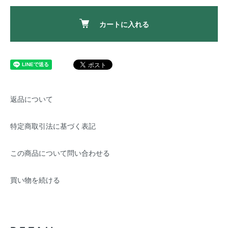
カートに入れる
返品について
特定商取引法に基づく表記
この商品について問い合わせる
買い物を続ける