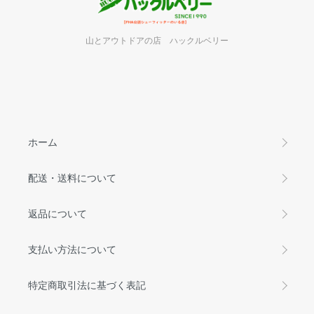
山とアウトドアの店 ハックルベリー
ホーム
配送・送料について
返品について
支払い方法について
特定商取引法に基づく表記