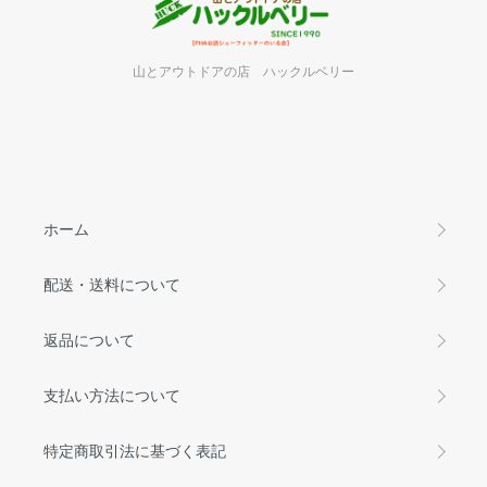
山とアウトドアの店 ハックルベリー
ホーム
配送・送料について
返品について
支払い方法について
特定商取引法に基づく表記