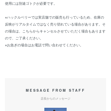
使用には別途ゴトクが必要です。
※ハックルベリーでは実店舗での販売も行っているため、在庫の
反映がリアルタイムではなく売り切れている場合があります。そ
の場合は、こちらからキャンセルさせていただく場合もあります
ので、ご了承ください。
※お急ぎの場合はお電話で問い合わせてください。
MESSAGE FROM STAFF
店長からのメッセージ