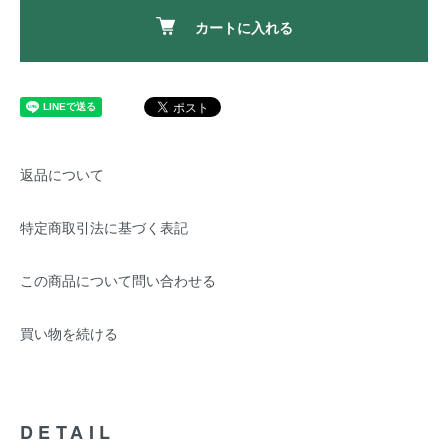
カートに入れる
返品について
特定商取引法に基づく表記
この商品について問い合わせる
買い物を続ける
DETAIL