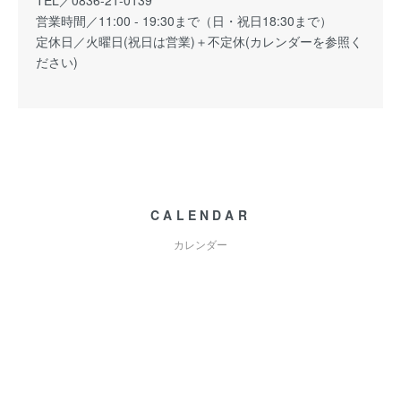
営業時間／11:00 - 19:30まで（日・祝日18:30まで）
定休日／火曜日(祝日は営業)＋不定休(カレンダーを参照く
ださい)
CALENDAR
カレンダー