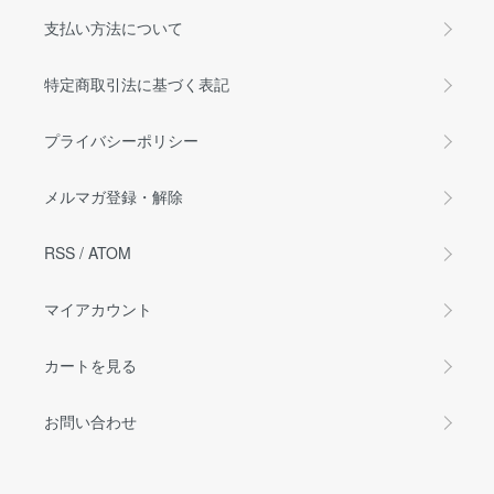
支払い方法について
特定商取引法に基づく表記
プライバシーポリシー
メルマガ登録・解除
RSS
/
ATOM
マイアカウント
カートを見る
お問い合わせ