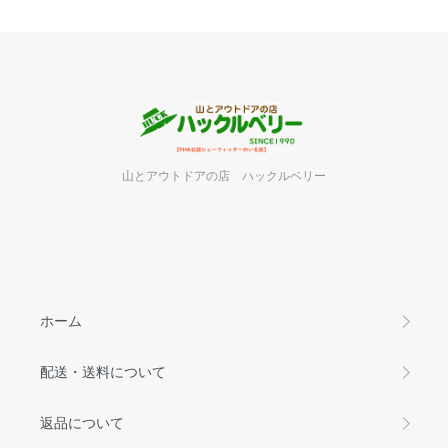
山とアウトドアの店 ハックルベリー
ホーム
配送・送料について
返品について