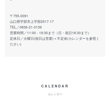
〒755-0091
山口県宇部市上宇部2517-17
TEL／0836-21-0139
営業時間／11:00 - 19:30まで（日・祝日18:30まで）
定休日／火曜日(祝日は営業)＋不定休(カレンダーを参照く
ださい)
CALENDAR
カレンダー