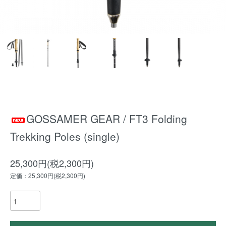
GOSSAMER GEAR / FT3 Folding
Trekking Poles (single)
25,300円(税2,300円)
定価：25,300円(税2,300円)