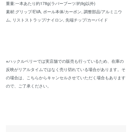
重量:一本あたり約178g(ラバーブーツ/約9g以外)
素材:グリップ/EVA, ポール本体/カーボン, 調整部品/アルミニウ
ム, リストストラップ/ナイロン, 先端チップ/カーバイド
※ハックルベリーでは実店舗での販売も行っているため、在庫の
反映がリアルタイムではなく売り切れている場合があります。そ
の場合は、こちらからキャンセルさせていただく場合もあります
ので、ご了承ください。