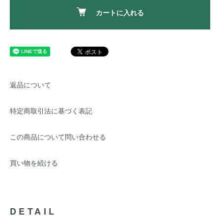
カートに入れる
返品について
特定商取引法に基づく表記
この商品について問い合わせる
買い物を続ける
DETAIL