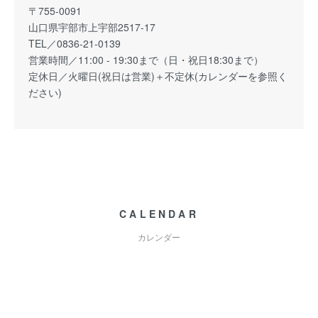
〒755-0091
山口県宇部市上宇部2517-17
TEL／0836-21-0139
営業時間／11:00 - 19:30まで（日・祝日18:30まで）
定休日／火曜日(祝日は営業)＋不定休(カレンダーを参照く
ださい)
CALENDAR
カレンダー