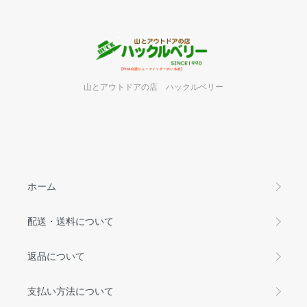
山とアウトドアの店 ハックルベリー
ホーム
配送・送料について
返品について
支払い方法について