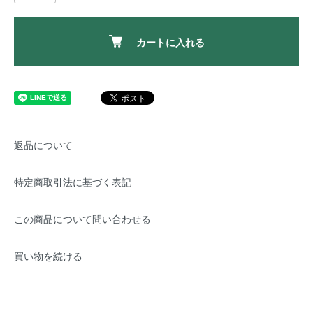
カートに入れる
返品について
特定商取引法に基づく表記
この商品について問い合わせる
買い物を続ける