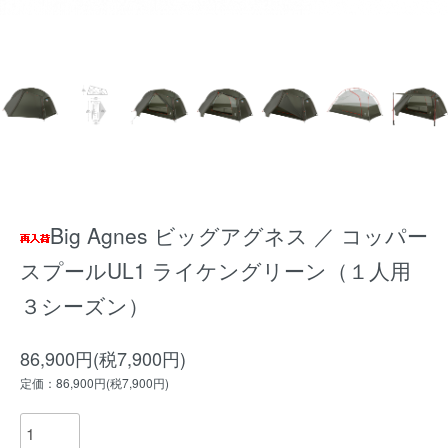
Big Agnes ビッグアグネス ／ コッパー
スプールUL1 ライケングリーン（１人用
３シーズン）
86,900円(税7,900円)
定価：86,900円(税7,900円)