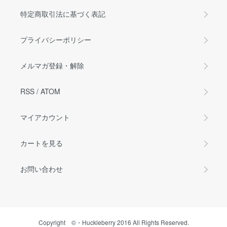
特定商取引法に基づく表記
プライバシーポリシー
メルマガ登録・解除
RSS
/
ATOM
マイアカウント
カートを見る
お問い合わせ
Copyright ©・Huckleberry 2016 All Rights Reserved.