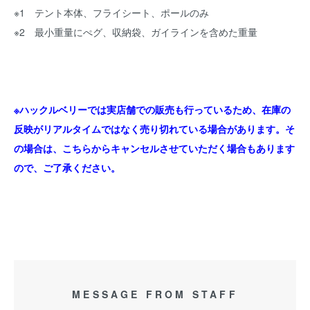
※1 テント本体、フライシート、ポールのみ
※2 最小重量にぺグ、収納袋、ガイラインを含めた重量
※ハックルベリーでは実店舗での販売も行っているため、在庫の
反映がリアルタイムではなく売り切れている場合があります。そ
の場合は、こちらからキャンセルさせていただく場合もあります
ので、ご了承ください。
MESSAGE FROM STAFF