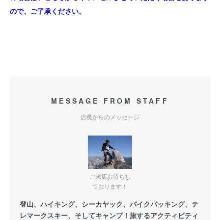
ので、ご了承ください。
MESSAGE FROM STAFF
店長からのメッセージ
ご来店お待ちし
ております！
登山、ハイキング、シーカヤック、バイクパッキング、テ
レマークスキー、そしてキャンプ！旅するアクティビティ