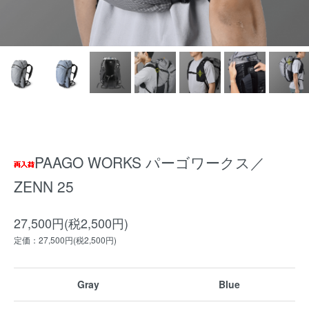
PAAGO WORKS パーゴワークス／
ZENN 25
27,500円(税2,500円)
定価：27,500円(税2,500円)
Gray
Blue