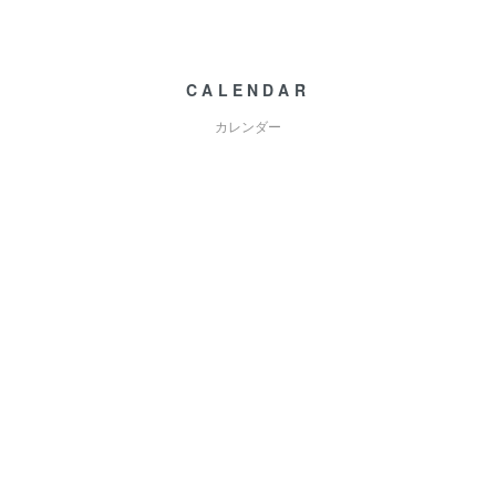
CALENDAR
カレンダー