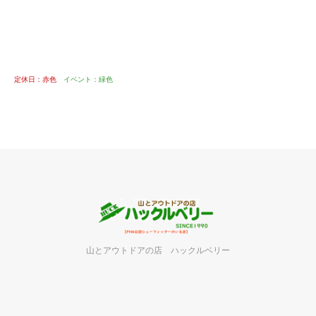
定休日：赤色
イベント：緑色
山とアウトドアの店 ハックルベリー