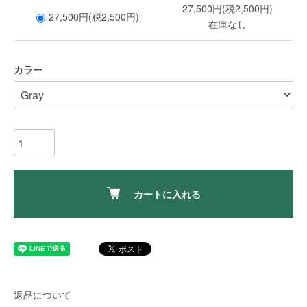
27,500円(税2,500円)
27,500円(税2,500円)
在庫なし
カラー
カートに入れる
返品について