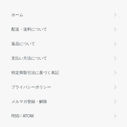
ホーム
配送・送料について
返品について
支払い方法について
特定商取引法に基づく表記
プライバシーポリシー
メルマガ登録・解除
RSS
/
ATOM