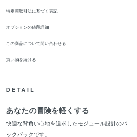
特定商取引法に基づく表記
オプションの値段詳細
この商品について問い合わせる
買い物を続ける
DETAIL
あなたの冒険を軽くする
快適な背負い心地を追求したモジュール設計のバ
ックパックです。