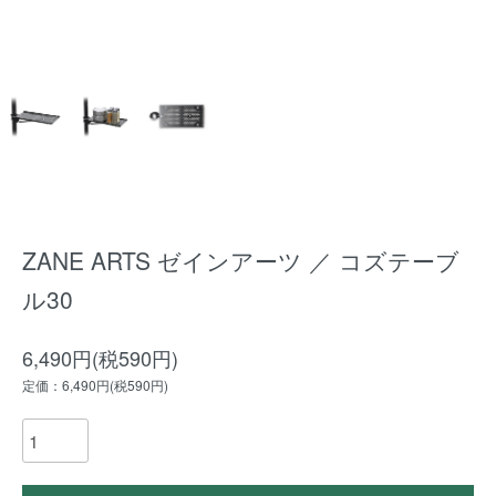
ZANE ARTS ゼインアーツ ／ コズテーブ
ル30
6,490円(税590円)
定価：6,490円(税590円)