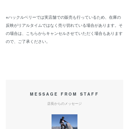
※ハックルベリーでは実店舗での販売も行っているため、在庫の
反映がリアルタイムではなく売り切れている場合があります。そ
の場合は、こちらからキャンセルさせていただく場合もあります
ので、ご了承ください。
MESSAGE FROM STAFF
店長からのメッセージ