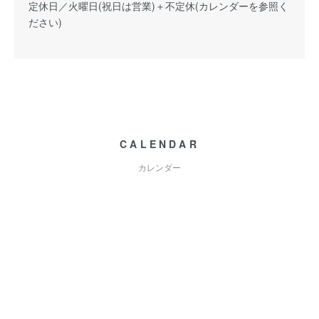
定休日／火曜日(祝日は営業)＋不定休(カレンダーを参照く
ださい)
CALENDAR
カレンダー