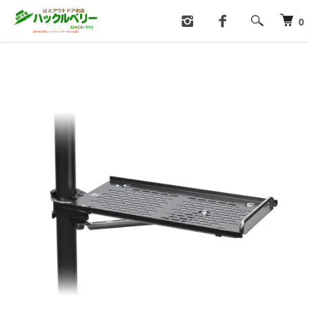
ホーム
ファニチャー
テーブル
0