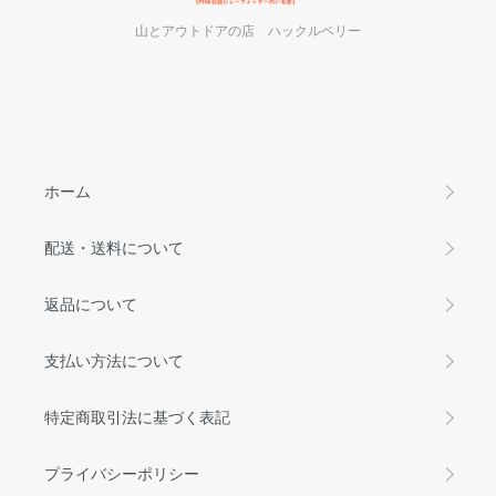
山とアウトドアの店 ハックルベリー
ホーム
配送・送料について
返品について
支払い方法について
特定商取引法に基づく表記
プライバシーポリシー