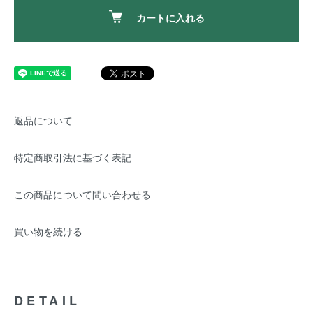
カートに入れる
返品について
特定商取引法に基づく表記
この商品について問い合わせる
買い物を続ける
DETAIL