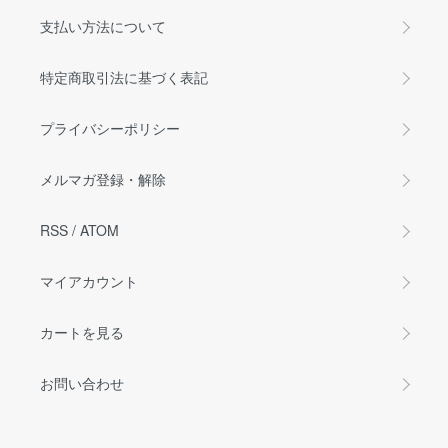
支払い方法について
特定商取引法に基づく表記
プライバシーポリシー
メルマガ登録・解除
RSS
/
ATOM
マイアカウント
カートを見る
お問い合わせ