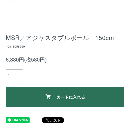
MSR／アジャスタブルポール 150cm
40818058299
6,380円(税580円)
カートに入れる