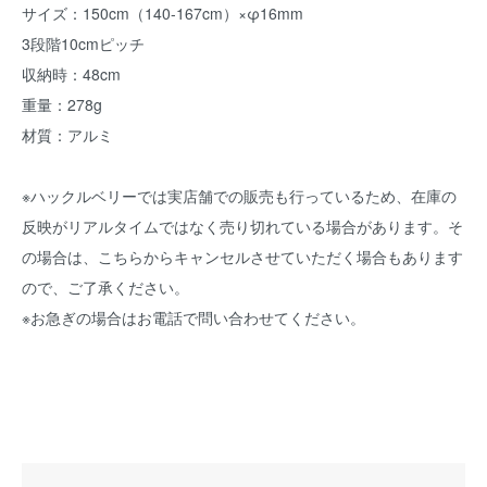
サイズ：150cm（140-167cm）×φ16mm
3段階10cmピッチ
収納時：48cm
重量：278g
材質：アルミ
※ハックルベリーでは実店舗での販売も行っているため、在庫の
反映がリアルタイムではなく売り切れている場合があります。そ
の場合は、こちらからキャンセルさせていただく場合もあります
ので、ご了承ください。
※お急ぎの場合はお電話で問い合わせてください。