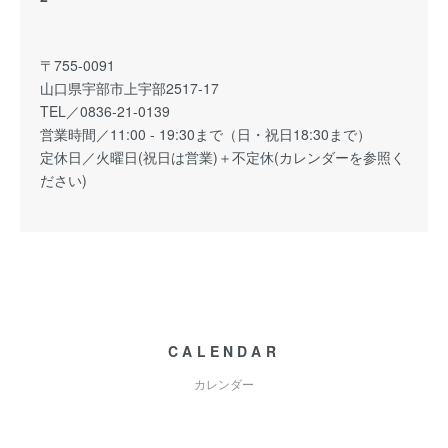
〒755-0091
山口県宇部市上宇部2517-17
TEL／0836-21-0139
営業時間／11:00 - 19:30まで（日・祝日18:30まで）
定休日／火曜日(祝日は営業)＋不定休(カレンダーを参照く
ださい)
CALENDAR
カレンダー