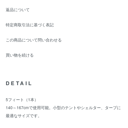
返品について
特定商取引法に基づく表記
この商品について問い合わせる
買い物を続ける
DETAIL
5フィート（1本）
140～167cmで使用可能。小型のテントやシェルター、タープに
最適なサイズです。