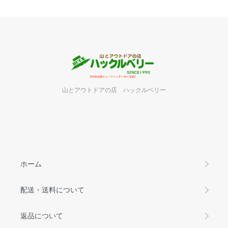
山とアウトドアの店 ハックルベリー
ホーム
配送・送料について
返品について