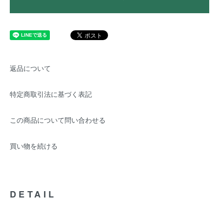
返品について
特定商取引法に基づく表記
この商品について問い合わせる
買い物を続ける
DETAIL