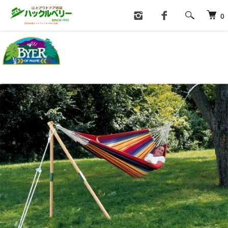
ホーム
ファニチャー
ハンモック
0