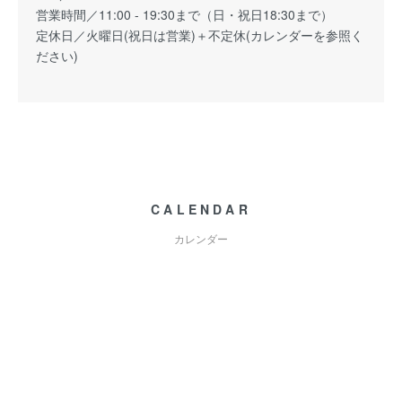
営業時間／11:00 - 19:30まで（日・祝日18:30まで）
定休日／火曜日(祝日は営業)＋不定休(カレンダーを参照く
ださい)
CALENDAR
カレンダー