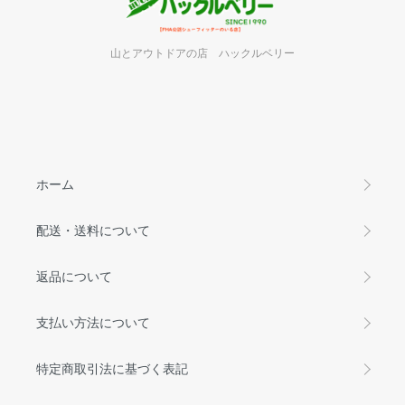
山とアウトドアの店 ハックルベリー
ホーム
配送・送料について
返品について
支払い方法について
特定商取引法に基づく表記