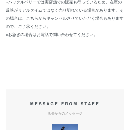
※ハックルベリーでは実店舗での販売も行っているため、在庫の
反映がリアルタイムではなく売り切れている場合があります。そ
の場合は、こちらからキャンセルさせていただく場合もあります
ので、ご了承ください。
※お急ぎの場合はお電話で問い合わせてください。
MESSAGE FROM STAFF
店長からのメッセージ