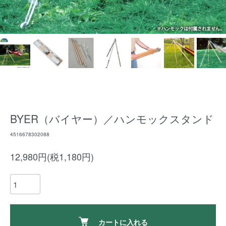
BYER（バイヤー）／ハンモックスタンド
4516678302088
12,980円(税1,180円)
カートに入れる