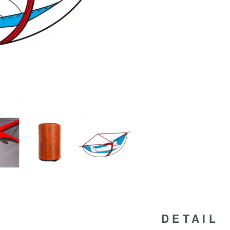
DETAIL