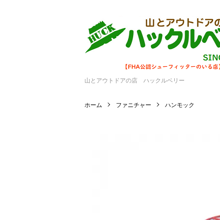
山とアウトドアの店 ハックルベリー
ホーム
ファニチャー
ハンモック