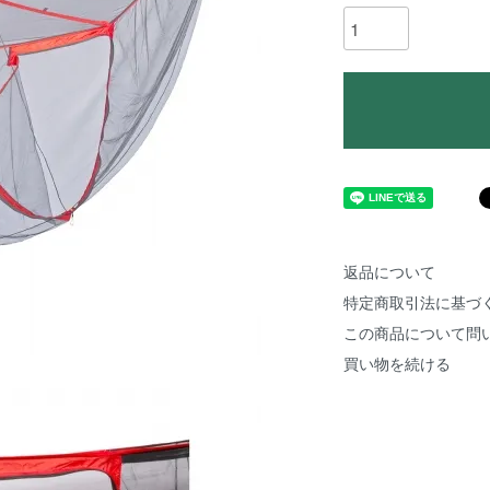
返品について
特定商取引法に基づ
この商品について問
買い物を続ける