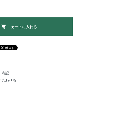
カートに入れる
く表記
い合わせる